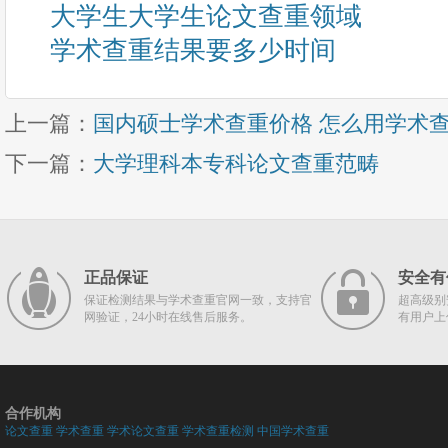
大学生大学生论文查重领域
学术查重结果要多少时间
上一篇：
国内硕士学术查重价格 怎么用学术
下一篇：
大学理科本专科论文查重范畴
正品保证
安全有
保证检测结果与学术查重官网一致，支持官
超高级别
网验证，24小时在线售后服务。
有用户上
合作机构
论文查重
学术查重
学术论文查重
学术查重检测
中国学术查重