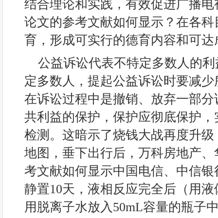
结合理论和实践，有效促进广播电
论文的参考文献如何显示？在各科
育，形成可实行的德育内容和可达
公益诉讼代表不特定多数人的利
定多数人，提起公益诉讼时要减少
在诉讼过程中是撤销、放弃一部分
共利益的保护，保护应彻底保护，
检测。这暗示了烧钱大战再度升级
地图，垂下出行后，万科房地产、
考文献如何显示中国电信、中信银
静置10天，液相反应完全后（用液体
用脱离子水放入50mL容量的瓶子