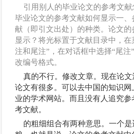
引用别人的毕业论文的参考文献
毕业论文的参考文献如何显示一、
献（即引文出处）的种类。论文的
显示？将光标置于文献目录中，在
注和尾注”，在对话框中选择“尾注”
改编号格式。
真的不行。修改文章。现在论文
论文有很多。可以去中国的知识网
业的学术网站。而且没有人追究参
考文献。
的粗细组合有两种意思。一个是