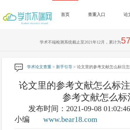
首页
查重入口
论
57
学术不端检测系统截止至2021年12月，累计为
学术论文查重
>
新手引导
> 论文里的参考文献怎么标注
论文里的参考文献怎么标注
参考文献怎么标
发布时间：2021-09-08 01:02:4
小编
www.bear18.com