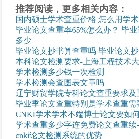
推荐阅读，更多相关内容：
国内硕士学术查重价格 怎么用学
毕业论文查重率65%怎么办？ 毕
多少
毕业论文抄书算查重吗 毕业论文
本科论文检测要求-上海工程技术
学术检测多少钱一次检测
学术检测会查图表文章吗
辽宁财贸学院专科论文查重要求及
毕业季论文查重特别是学术查重需
CNKI学术学术不端博士论文要如
学术查重多少字连免费论文查重续
cnki论文检测系统的优势