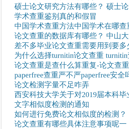
硕士论文研究方法有哪些？ 硕士
学术查重鉴别真的和假冒
中国学术查重方法中国学术在哪查
论文查重的数据库有哪些？ 中山
差不多毕业论文查重需要用到要多
为什么选择turnitin论文查重 turni
论文查重是查什么算重复-论文查
paperfree查重严不严paperfree安全
论文检测字量不足咋弄
西安科技大学关于对2019届本科
文字相似度检测的通知
如何进行免费论文相似度的检测？
论文查重有哪些具体注意事项呢一