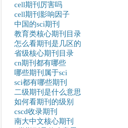
cell期刊厉害吗
cell期刊影响因子
中国的sci期刊
教育类核心期刊目录
怎么看期刊是几区的
省级核心期刊目录
cn期刊都有哪些
哪些期刊属于sci
sci都有哪些期刊
二级期刊是什么意思
如何看期刊的级别
cscd收录期刊
南大中文核心期刊