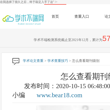
在我选择了很久之后，终于敲定入手了这" />
首页
查重入口
论
57
学术不端检测系统截止至2021年12月，累计为
学术论文查重
>
学术查重技巧
> 怎么查看期刊级别
怎么查看期刊
发布时间：2020-10-15 06:48:0
小编
www.bear18.com