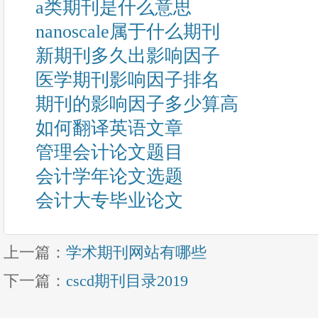
a类期刊是什么意思
nanoscale属于什么期刊
新期刊多久出影响因子
医学期刊影响因子排名
期刊的影响因子多少算高
如何翻译英语文章
管理会计论文题目
会计学年论文选题
会计大专毕业论文
上一篇：
学术期刊网站有哪些
下一篇：
cscd期刊目录2019