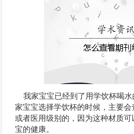
我家宝宝已经到了用学饮杯喝水
家宝宝选择学饮杯的时候，主要会
或者医用级别的，因为这种材质可
宝的健康。