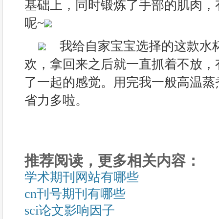
基础上，同时锻炼了手部的肌肉，
呢~
我给自家宝宝选择的这款水
欢，拿回来之后就一直抓着不放，
了一起的感觉。用完我一般高温蒸
省力多啦。
推荐阅读，更多相关内容：
学术期刊网站有哪些
cn刊号期刊有哪些
sci论文影响因子