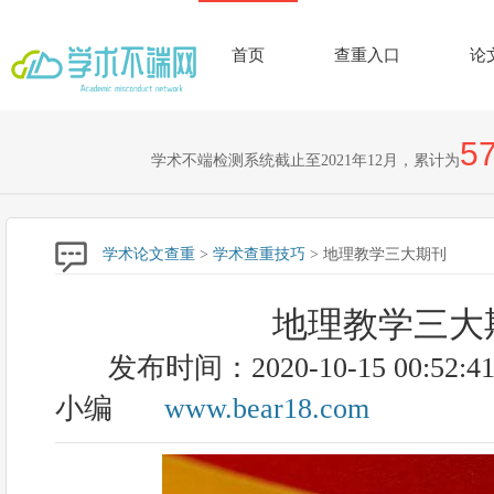
首页
查重入口
论
57
学术不端检测系统截止至2021年12月，累计为
学术论文查重
>
学术查重技巧
> 地理教学三大期刊
地理教学三大
发布时间：2020-10-15 00:52:4
小编
www.bear18.com