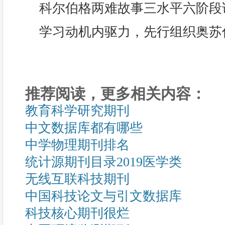
科尔伯格两难故事三水平六阶段
学习动机内驱力，先行组织奥苏
推荐阅读，更多相关内容：
教育科学研究期刊
中文数据库都有哪些
中学物理期刊排名
统计源期刊目录2019医学类
无线互联科技期刊
中国科技论文与引文数据库
科技核心期刊很烂