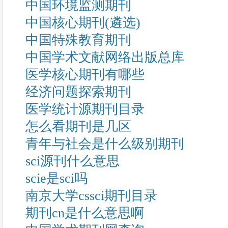
中国环境监测期刊
中国核心期刊(遴选)
中国特殊教育期刊
中国学术文献网络出版总库
医学核心期刊有哪些
经济问题探索期刊
医学统计源期刊目录
怎么看期刊是几区
青年与社会是什么级别期刊
sci源刊什么意思
scie是sci吗
南京大学cssci期刊目录
期刊cn是什么意思啊