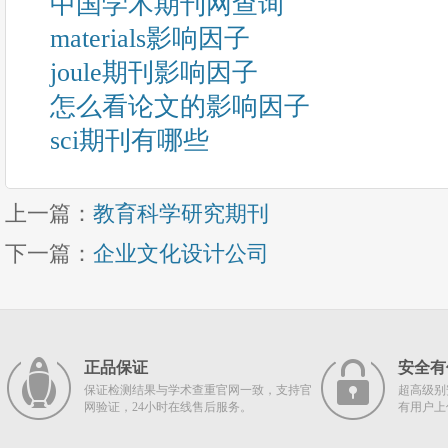
中国学术期刊网查询
materials影响因子
joule期刊影响因子
怎么看论文的影响因子
sci期刊有哪些
上一篇：
教育科学研究期刊
下一篇：
企业文化设计公司
正品保证
安全有
保证检测结果与学术查重官网一致，支持官
超高级别
网验证，24小时在线售后服务。
有用户上