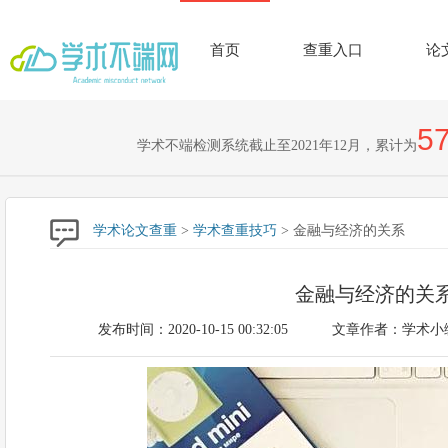
首页
查重入口
论
57
学术不端检测系统截止至2021年12月，累计为
学术论文查重
>
学术查重技巧
> 金融与经济的关系
金融与经济的关
发布时间：2020-10-15 00:32:05
文章作者：学术小