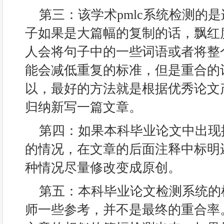
第三：该学术pmlc系统检测的是
子如果是大篇幅的复制的话，飘红
人会将句子中的一些词语或者将整
能会减低重复的标准，但是重合的
以，最好的方法就是根据优秀论文
归纳新写一篇文章。
第四：如果本科毕业论文中出现
的情况，在文章的后面注释中标明
种情况尽量修改变成原创。
第五：本科毕业论文检测系统的
师一些参考，并不是最终的重合率