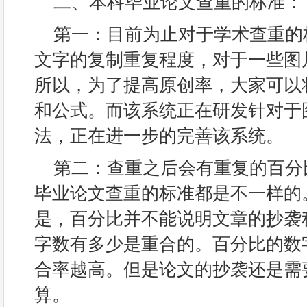
二、本科毕业论文查重的标准：
第一：目前为止对于学术查重的
文字的复制重复程度，对于一些图
所以，为了提高原创率，大家可以
和公式。而该系统正在研发针对于
法，正在进一步的完善该系统。
第二：查重之后会有重复的百分
毕业论文查重的标准都是不一样的
是，百分比并不能说明文章的抄袭
字数有多少是重合的。百分比的数
合率越高。但是论文的抄袭还是需
算。