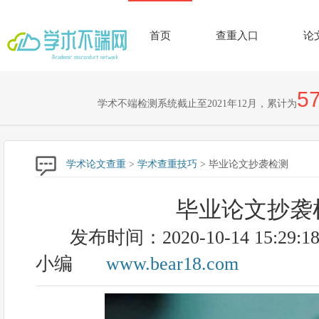
首页
查重入口
论
57
学术不端检测系统截止至2021年12月，累计为
学术论文查重
>
学术查重技巧
> 毕业论文抄袭检测
毕业论文抄袭
发布时间：2020-10-14 15:29:1
小编
www.bear18.com