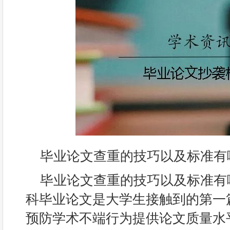
毕业论文查重的技巧以及标准有
毕业论文查重的技巧以及标准有
科毕业论文是大学生接触到的第一
预防学术不端行为提供论文质量水