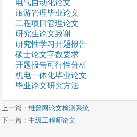
电气自动化论文
旅游管理毕业论文
工程项目管理论文
研究生论文致谢
研究性学习开题报告
硕士论文字数要求
开题报告可行性分析
机电一体化毕业论文
毕业论文研究方法
上一篇：
维普网论文检测系统
下一篇：
中级工程师论文