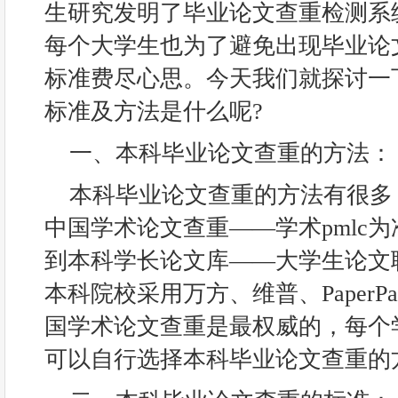
生研究发明了毕业论文查重检测系统
每个大学生也为了避免出现毕业论
标准费尽心思。今天我们就探讨一
标准及方法是什么呢?
一、本科毕业论文查重的方法：
本科毕业论文查重的方法有很多
中国学术论文查重——学术pmlc为
到本科学长论文库——大学生论文
本科院校采用万方、维普、PaperP
国学术论文查重是最权威的，每个
可以自行选择本科毕业论文查重的