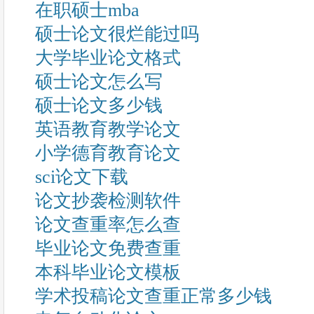
在职硕士mba
硕士论文很烂能过吗
大学毕业论文格式
硕士论文怎么写
硕士论文多少钱
英语教育教学论文
小学德育教育论文
sci论文下载
论文抄袭检测软件
论文查重率怎么查
毕业论文免费查重
本科毕业论文模板
学术投稿论文查重正常多少钱