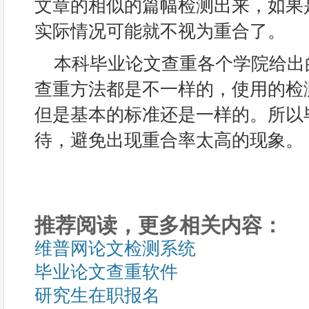
文章的相似的篇幅检测出来，如果
实际情况可能就不视为重合了。
本科毕业论文查重各个学院给出
查重方法都是不一样的，使用的检
但是基本的标准还是一样的。所以
待，避免出现重合率太高的现象。
推荐阅读，更多相关内容：
维普网论文检测系统
毕业论文查重软件
研究生在职报名