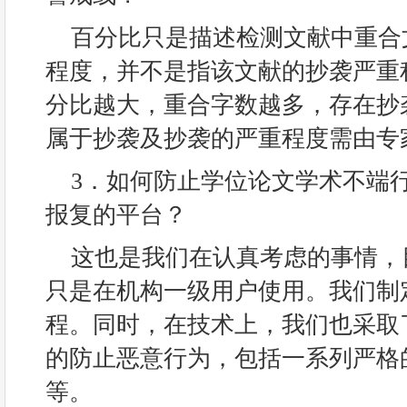
百分比只是描述检测文献中重合
程度，并不是指该文献的抄袭严重
分比越大，重合字数越多，存在抄
属于抄袭及抄袭的严重程度需由专
3．如何防止学位论文学术不端
报复的平台？
这也是我们在认真考虑的事情，
只是在机构一级用户使用。我们制
程。同时，在技术上，我们也采取
的防止恶意行为，包括一系列严格
等。