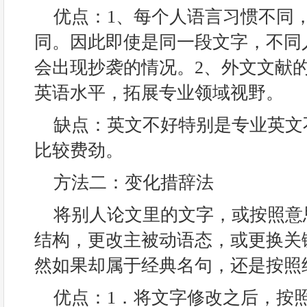
优点：1、每个人语言习惯不同
同。因此即使是同一段文字，不同
会出现抄袭的情况。2、外文文献
英语水平，拓展专业领域视野。
缺点：英文不好特别是专业英文
比较费劲。
方法二：变化措辞法
将别人论文里的文字，或按照意
结构，更改主被动语态，或更换关
然如果却属于经典名句，还是按照
优点：1．将文字修改之后，按