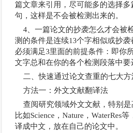
篇文章来引用，尽可能多的选择多
句，这样是不会被检测出来的。
4、一篇论文的抄袭怎么才会被
测的条件是连续13个字相似或抄
必须满足3里面的前提条件：即你
文字总和在你的各个检测段落中要
二、快速通过论文查重的七大方
方法一：外文文献翻译法
查阅研究领域外文文献，特别是
比如Science，Nature，Water
译成中文，放在自己的论文中。