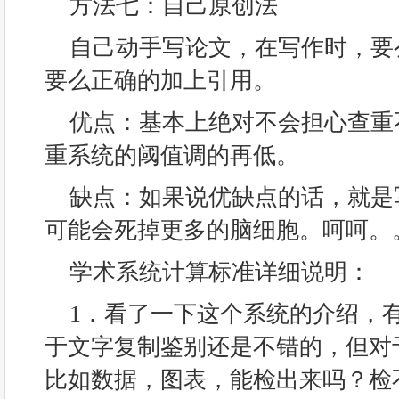
方法七：自己原创法
自己动手写论文，在写作时，要
要么正确的加上引用。
优点：基本上绝对不会担心查重
重系统的阈值调的再低。
缺点：如果说优缺点的话，就是
可能会死掉更多的脑细胞。呵呵。
学术系统计算标准详细说明：
1．看了一下这个系统的介绍，
于文字复制鉴别还是不错的，但对
比如数据，图表，能检出来吗？检