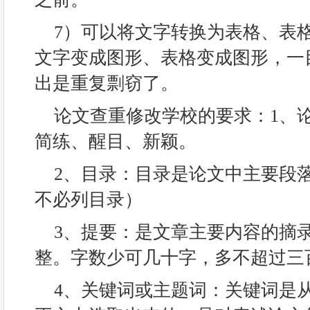
7）可以将文字转换为表格、表
文字变成图形、表格变成图形，一
出是重复剽窃了。
论文查重修改学校的要求：1、
简练、醒目、新颖。
2、目录：目录是论文中主要段
不必列目录）
3、提要：是文章主要内容的摘
整。字数少可几十字，多不超过三
4、关键词或主题词：关键词是