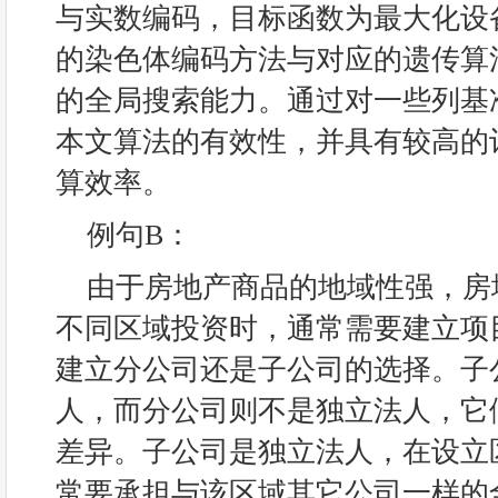
与实数编码，目标函数为最大化设
的染色体编码方法与对应的遗传算
的全局搜索能力。通过对一些列基
本文算法的有效性，并具有较高的
算效率。
例句B：
由于房地产商品的地域性强，房
不同区域投资时，通常需要建立项
建立分公司还是子公司的选择。子
人，而分公司则不是独立法人，它
差异。子公司是独立法人，在设立
常要承担与该区域其它公司一样的