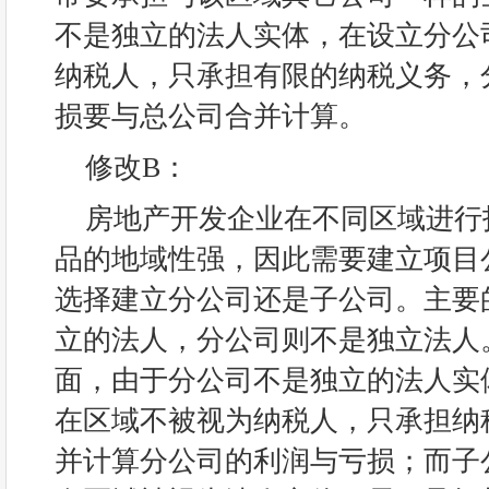
不是独立的法人实体，在设立分公
纳税人，只承担有限的纳税义务，
损要与总公司合并计算。
修改B：
房地产开发企业在不同区域进行
品的地域性强，因此需要建立项目
选择建立分公司还是子公司。主要
立的法人，分公司则不是独立法人
面，由于分公司不是独立的法人实
在区域不被视为纳税人，只承担纳
并计算分公司的利润与亏损；而子