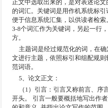
正文中选取出来的，是对表述论文
的词汇。关键词是用作机系统标引
便于信息系统汇集，以供读者检索
3-8个词汇作为关键词，另起一行，
方。
主题词是经过规范化的词，在确
文进行主题，依照标引和组配规则
范词语。
5、论文正文：
（1）引言：引言又称前言、序
开头。 引言一般要概括地写出作
的和意义, 并指出论文写作的范围