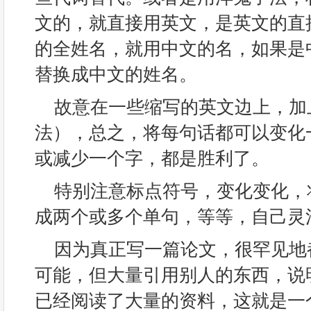
文的，就直接用英文，是英文的直
的全姓名，就用中文的名，如果是
替换成中文的姓名。
故意在一些缩写的英文边上，加
法），总之，将每句话都可以变化
或减少一个字，都是胜利了。
特别注意标点符号，变化变化，
成两个或多个单句，等等，自己灵
因为真正写一篇论文，很罕见地
可能，但大量引用别人的东西，说
已经阅读了大量的资料，这就是一