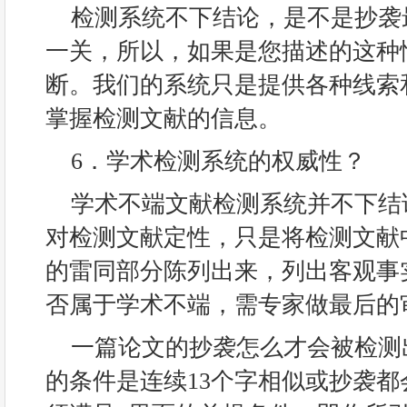
检测系统不下结论，是不是抄袭
一关，所以，如果是您描述的这种
断。我们的系统只是提供各种线索
掌握检测文献的信息。
6．学术检测系统的权威性？
学术不端文献检测系统并不下结
对检测文献定性，只是将检测文献
的雷同部分陈列出来，列出客观事
否属于学术不端，需专家做最后的
一篇论文的抄袭怎么才会被检测
的条件是连续13个字相似或抄袭