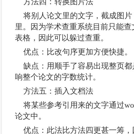
方法四：转换图片法
将别人论文里的文字，截成图片
里。因为学术查重系统目前只能查
表格，因此可以躲过查重。
优点：比改句序更加方便快捷。
缺点：用顺手了容易出现整页都
响整个论文的字数统计。
方法五：插入文档法
将某些参考引用来的文字通过wo
论文中。
优点：此法比方法四更甚一筹，