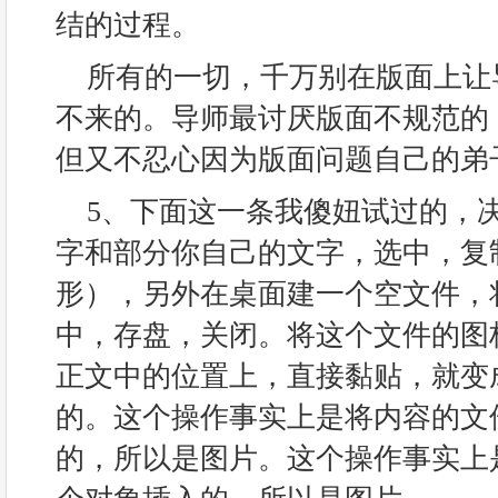
结的过程。
所有的一切，千万别在版面上让
不来的。导师最讨厌版面不规范的
但又不忍心因为版面问题自己的弟
5、下面这一条我傻妞试过的，
字和部分你自己的文字，选中，复
形），另外在桌面建一个空文件，
中，存盘，关闭。将这个文件的图
正文中的位置上，直接黏贴，就变
的。这个操作事实上是将内容的文
的，所以是图片。这个操作事实上