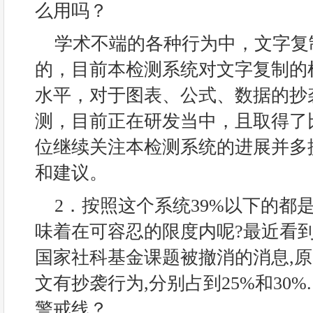
么用吗？
学术不端的各种行为中，文字复
的，目前本检测系统对文字复制的
水平，对于图表、公式、数据的抄
测，目前正在研发当中，且取得了
位继续关注本检测系统的进展并多
和建议。
2．按照这个系统39%以下的都
味着在可容忍的限度内呢?最近看
国家社科基金课题被撤消的消息,
文有抄袭行为,分别占到25%和30%
警戒线？