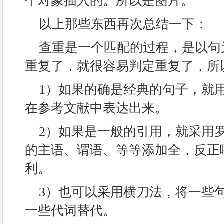
个对象插入的。所以是图片。
以上那些东西再次总结一下：
查重是一个匹配的过程，是以句
重复了，就很容易判定重复了，所
1）如果的确是经典的句子，就
在参考文献中表达出来。
2）如果是一般的引用，就采用
的主语、谓语、等等添加全，反正
利。
3）也可以采用横刀法，将一些
一些代词替代。