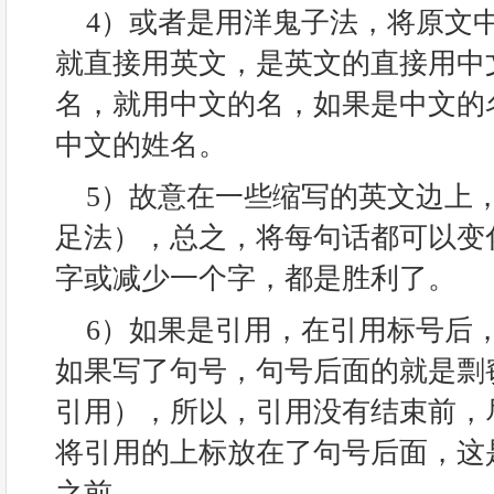
4）或者是用洋鬼子法，将原文
就直接用英文，是英文的直接用中
名，就用中文的名，如果是中文的
中文的姓名。
5）故意在一些缩写的英文边上
足法），总之，将每句话都可以变
字或减少一个字，都是胜利了。
6）如果是引用，在引用标号后
如果写了句号，句号后面的就是剽
引用），所以，引用没有结束前，
将引用的上标放在了句号后面，这
之前。