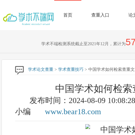
首页
查重入口
论
57
学术不端检测系统截止至2021年12月，累计为
学术论文查重
>
学术查重技巧
> 中国学术如何检索查重文
中国学术如何检索
发布时间：2024-08-09 10:08:2
小编
www.bear18.com