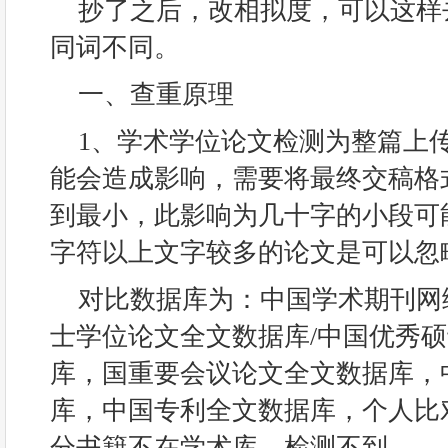
抄了之后，改相拟度，可以这样
同词不同。
一、查重原理
1、学术学位论文检测为整篇上
能会造成影响，需要将最终交稿格
到最小，此影响为几十字的小段可
字符以上文字较多的论文是可以忽
对比数据库为：中国学术期刊网
士学位论文全文数据库/中国优秀
库，国重要会议论文全文数据库，
库，中国专利全文数据库，个人比
分书籍不在学术库，检测不到。