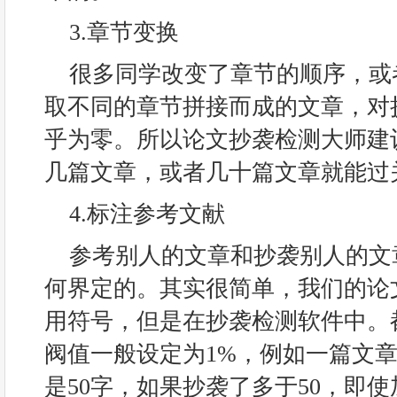
3.章节变换
很多同学改变了章节的顺序，或
取不同的章节拼接而成的文章，对
乎为零。所以论文抄袭检测大师建
几篇文章，或者几十篇文章就能过
4.标注参考文献
参考别人的文章和抄袭别人的文
何界定的。其实很简单，我们的论
用符号，但是在抄袭检测软件中。
阀值一般设定为1%，例如一篇文章有
是50字，如果抄袭了多于50，即