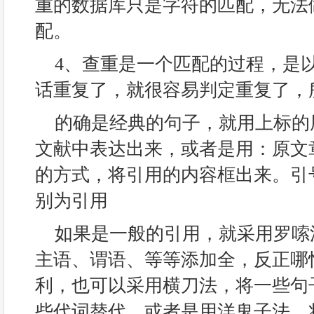
重的数据库只是字符的匹配，无法
配。
4、查重是一个匹配的过程，是
话重复了，就很容易判定重复了，
的确是经典的句子，就用上标的
文献中表达出来，或者是用：原文
的方式，将引用的内容框出来。引
别为引用
如果是一般的引用，就采用罗嗦
主语、谓语、等等添加全，反正哪
利，也可以采用横刀法，将一些句
些代词替代。或者是用洋鬼子法，