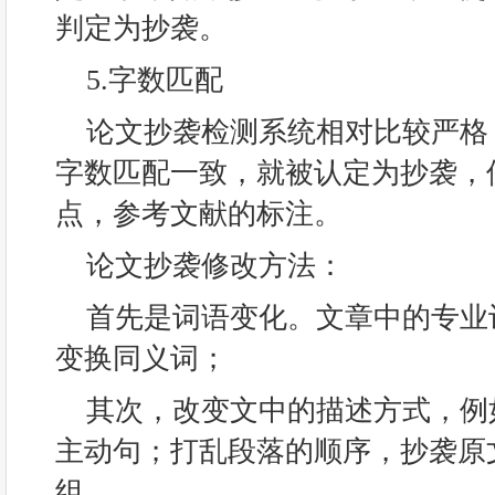
判定为抄袭。
5.字数匹配
论文抄袭检测系统相对比较严格
字数匹配一致，就被认定为抄袭，
点，参考文献的标注。
论文抄袭修改方法：
首先是词语变化。文章中的专业
变换同义词；
其次，改变文中的描述方式，例
主动句；打乱段落的顺序，抄袭原
组。