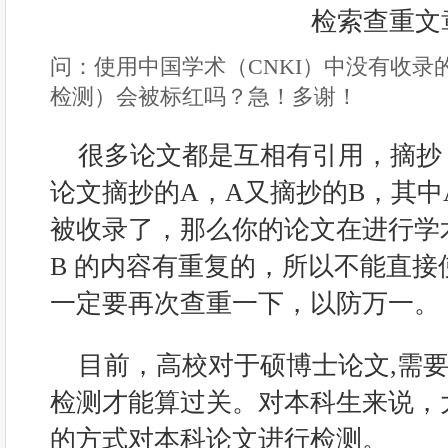
问：使用中国学术（CNKI）中没有收录
检测）会被标红吗？急！多谢！
很多论文都是互相有引用，摘抄
论文摘抄的A，A又摘抄的B，其中
被收录了，那么你的论文在进行学
B 的内容有重复的，所以不能直
一定要再次查重一下，以防万一。
目前，高校对于硕博士论文,需
检测才能算过关。对本科生来说，
的方式对本科论文进行检测。