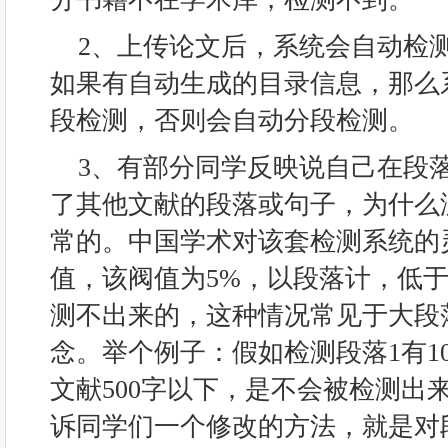
2、上传论文后，系统会自动检
如果有自动生成的目录信息，那么
段检测，否则会自动分段检测。
3、有部分同学反映说自己在段
了其他文献的段落或句子，为什么
常的。中国学术对该套检测系统的
值，该阀值为5%，以段落计，低于
测不出来的，这种情况常见于大段
念。举个例子：假如检测段落1有10
文献500字以下，是不会被检测出
诉同学们一个修改的方法，就是对