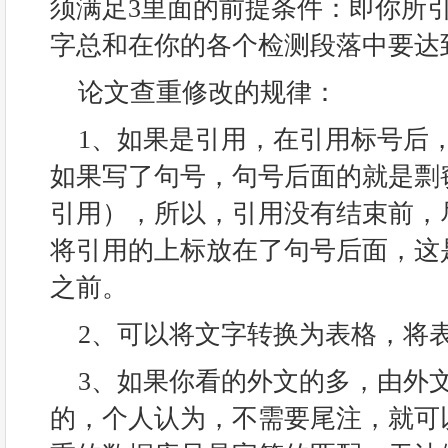
须满足3里面的前提条件：即你所
字总和在你的各个检测段落中要达
论文查重修改的规律：
1、如果是引用，在引用标号后
如果写了句号，句号后面的就是剽
引用），所以，引用没有结束前，
将引用的上标放在了句号后面，这
之前。
2、可以将文字转换为表格，将
3、如果你看的外文的多，由外
的，个人认为，不需要尾注，就可