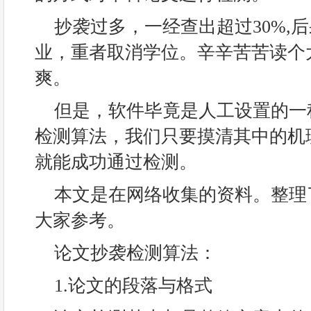
抄袭过多，一经查出超过30%,
业，重者取消学位。辛辛苦苦读个
爽。
但是，软件毕竟是人工设置的一
检测算法，我们只要摸清其中的机
就能成功通过检测。
本文是在网络收集的资料。整理
大家参考。
论文抄袭检测算法：
1.论文的段落与格式