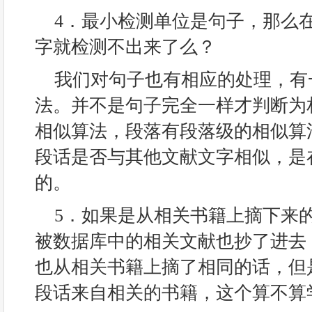
4．最小检测单位是句子，那么
字就检测不出来了么？
我们对句子也有相应的处理，有
法。并不是句子完全一样才判断为
相似算法，段落有段落级的相似算
段话是否与其他文献文字相似，是
的。
5．如果是从相关书籍上摘下来
被数据库中的相关文献也抄了进去
也从相关书籍上摘了相同的话，但
段话来自相关的书籍，这个算不算