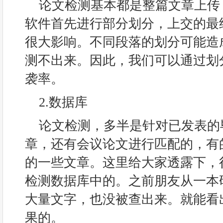
论文检测基本都是整篇文章上传
软件首先进行部分划分，上交的最
很大影响。不同段落的划分可能造
测不出来。因此，我们可以通过划
袭率。
2.数据库
论文检测，多半是针对已发表的
章，还有会议论文进行匹配的，有
的一些文章。这里给大家透露下，
检测数据库中的。之前朋友从一本
大量文字，也没被查出来。就能看
果的。