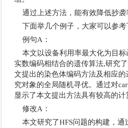
通过上述方法，能有效降低抄袭
下面举几个例子，大家可以参考
例句A：
本文以设备利用率最大化为目标
实数编码相结合的遗传算法,研究了
文提出的染色体编码方法及相应的
究对象的全局随机寻优。通过对ca
显示了本文提出方法具有较高的计
修改A：
本文研究了HFS问题的构建，