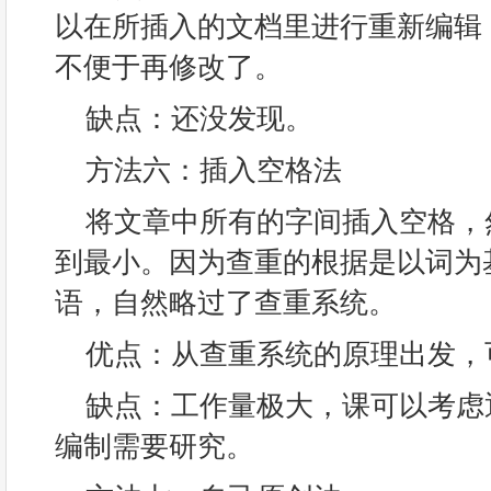
以在所插入的文档里进行重新编辑
不便于再修改了。
缺点：还没发现。
方法六：插入空格法
将文章中所有的字间插入空格，然
到最小。因为查重的根据是以词为
语，自然略过了查重系统。
优点：从查重系统的原理出发，
缺点：工作量极大，课可以考虑
编制需要研究。