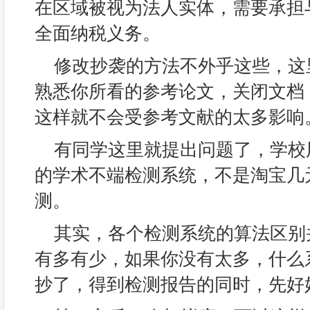
在区域被视为法人实体，需要承担
全面纳税义务。
修改抄袭的方法不外乎这些，这
熟悉你所看的参考论文，关闭文档
这样就不会受参考文献的太多影响
有同学这里就提出问题了，学校
的学术不端检测系统，不是淘宝几
测。
其实，各个检测系统的算法区别
有多有少，如果你没有太多，什么
抄了，得到检测报告的同时，先好