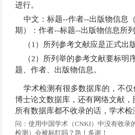
进行。
中文：标题--作者--出版物信
期）：作者--标题--出版物信息
（1）所列参考文献应是正式出
（2）所列举的参考文献要标明
题、作者、出版物信息。
学术检测有很多数据库的，不仅
博士论文数据库，还有网络文献，
所有数据库都不收录的话，学术检
问：使用中国学术（CNKI）中没有收录
检测）会被标红吗？急！多谢！