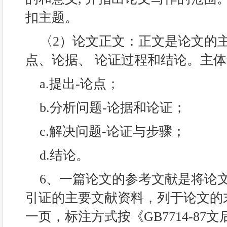
扣主题。
〈2）论文正文：正文是论文的
点、论据、 论证过程和结论。主
a.提出-论点；
b.分析问题-论据和论证；
c.解决问题-论证与步骤；
d.结论。
6、一篇论文的参考文献是将论
引证的主要文献资料，列于论文的
一页，标注方式按《GB7714-8