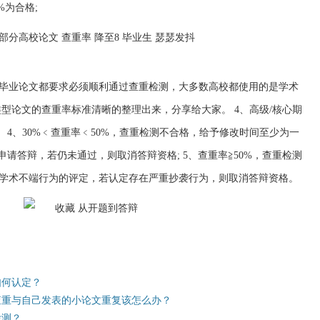
%为合格;
毕业论文都要求必须顺利通过查重检测，大多数高校都使用的是学术
型论文的查重率标准清晰的整理出来，分享给大家。 4、高级/核心期
。 4、30%﹤查重率﹤50%，查重检测不合格，给予修改时间至少为一
申请答辩，若仍未通过，则取消答辩资格; 5、查重率≧50%，查重检测
学术不端行为的评定，若认定存在严重抄袭行为，则取消答辩资格。
如何认定？
查重与自己发表的小论文重复该怎么办？
检测？