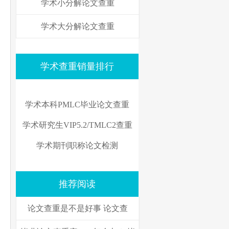
学术小分解论文查重
学术大分解论文查重
学术查重销量排行
学术本科PMLC毕业论文查重
学术研究生VIP5.2/TMLC2查重
学术期刊职称论文检测
推荐阅读
论文查重是不是好事 论文查