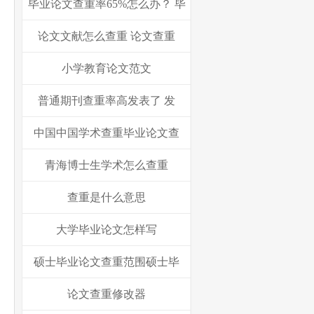
毕业论文查重率65%怎么办？ 毕
论文文献怎么查重 论文查重
小学教育论文范文
普通期刊查重率高发表了 发
中国中国学术查重毕业论文查
青海博士生学术怎么查重
查重是什么意思
大学毕业论文怎样写
硕士毕业论文查重范围硕士毕
论文查重修改器