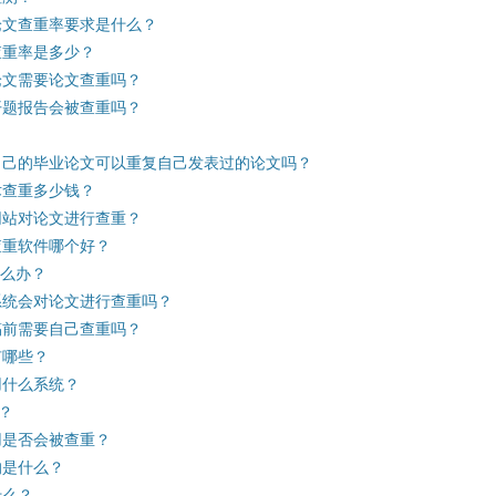
论文查重率要求是什么？
查重率是多少？
论文需要论文查重吗？
开题报告会被查重吗？
自己的毕业论文可以重复自己发表过的论文吗？
术查重多少钱？
网站对论文进行查重？
查重软件哪个好？
怎么办？
系统会对论文进行查重吗？
稿前需要自己查重吗？
有哪些？
用什么系统？
？
用是否会被查重？
的是什么？
什么？