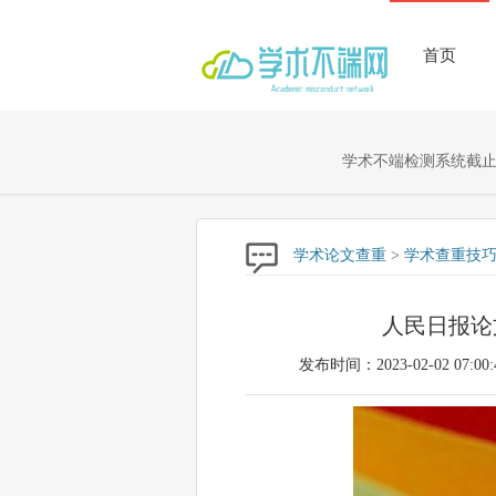
首页
学术不端检测系统截止至
学术论文查重
>
学术查重技
人民日报论
发布时间：2023-02-02 07:00: