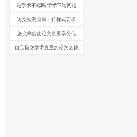
是学术不端吗 学术不端网是
论文检测查重上传样式要求
怎么样能使论文查重率变低
自己提交学术查重的论文会被