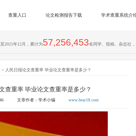
查重入口
论文检测报告下载
学术查重系统介
57,256,453
2021年12月，累计为
名同学、投稿、杂志社，
巧
> 人民日报论文查重率 毕业论文查重率是多少？
文查重率 毕业论文查重率是多少？
46
文章作者：学术小编
www.bear18.com