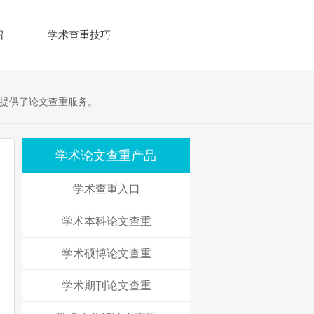
绍
学术查重技巧
提供了论文查重服务。
学术论文查重产品
学术查重入口
学术本科论文查重
学术硕博论文查重
学术期刊论文查重