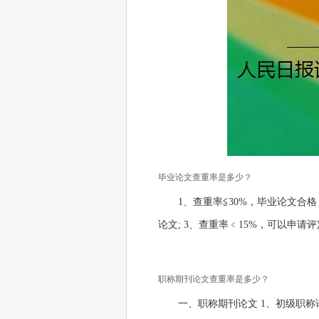
毕业论文查重率是多少？
1、查重率≦30%，毕业论文合
论文; 3、查重率﹤15%，可以申请
职称期刊论文查重率是多少？
一、职称期刊论文 1、初级职称论